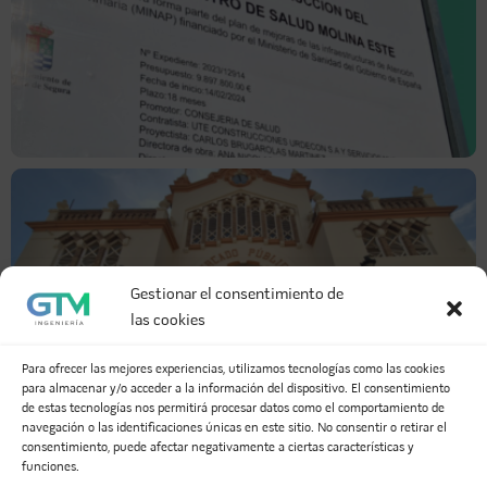
Gestionar el consentimiento de
las cookies
Para ofrecer las mejores experiencias, utilizamos tecnologías como las cookies
para almacenar y/o acceder a la información del dispositivo. El consentimiento
de estas tecnologías nos permitirá procesar datos como el comportamiento de
navegación o las identificaciones únicas en este sitio. No consentir o retirar el
consentimiento, puede afectar negativamente a ciertas características y
funciones.