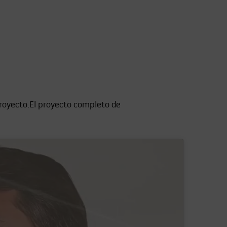
proyecto.El proyecto completo de