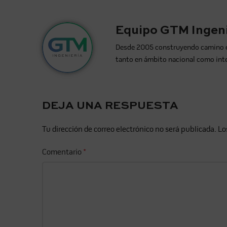
Equipo GTM Ingeni
Desde 2005 construyendo camino en l
tanto en ámbito nacional como int
DEJA UNA RESPUESTA
Tu dirección de correo electrónico no será publicada.
Lo
Comentario
*