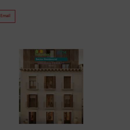
Email