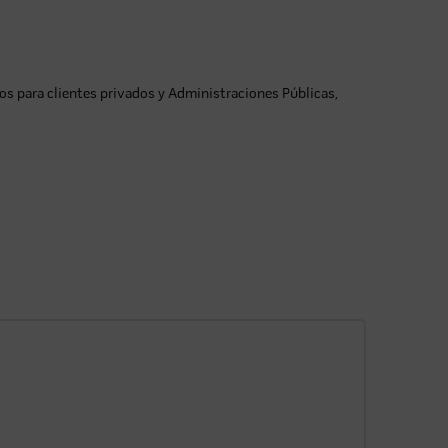
s para clientes privados y Administraciones Públicas,