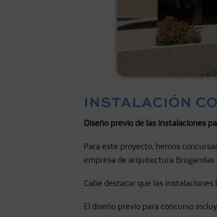
INSTALACIÓN C
Diseño previo de las instalaciones pa
Para este proyecto, hemos concursado
empresa de arquitectura Brugarolas 
Cabe destacar que las instalaciones
El diseño previo para concurso incluy