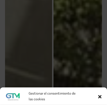
Gestionar el consentimiento de
las cookies