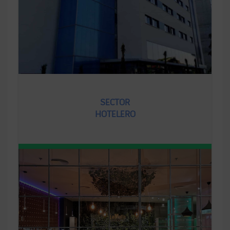
SECTOR
HOTELERO