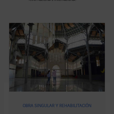
OBRA SINGULAR Y REHABILITACIÓN