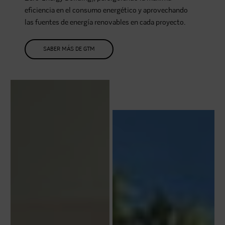
eficiencia en el consumo energético y aprovechando
las fuentes de energía renovables en cada proyecto.
SABER MÁS DE GTM