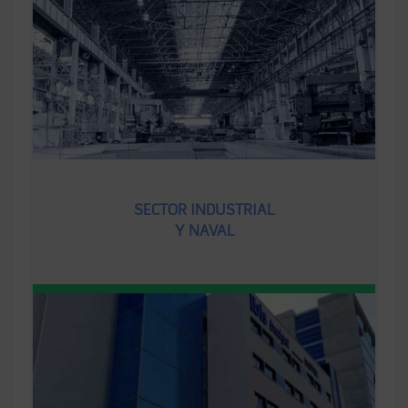
SECTOR INDUSTRIAL
Y NAVAL