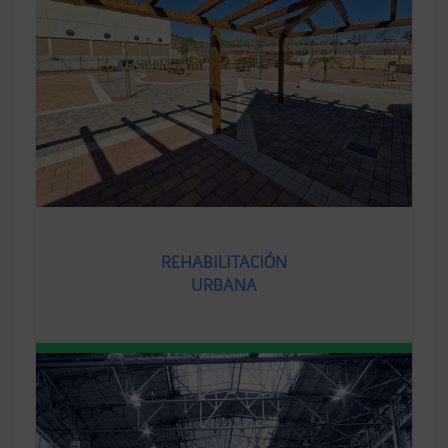
REHABILITACIÓN
URBANA