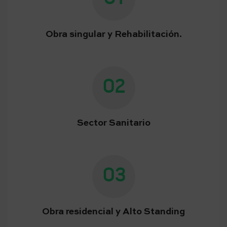
Obra singular y Rehabilitación.
02
Sector Sanitario
03
Obra residencial y Alto Standing