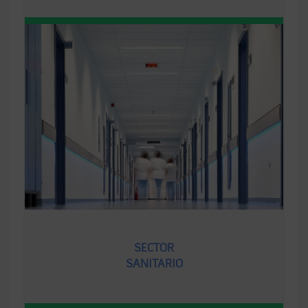
SECTOR
SANITARIO