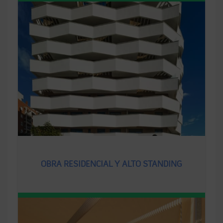
OBRA RESIDENCIAL Y ALTO STANDING