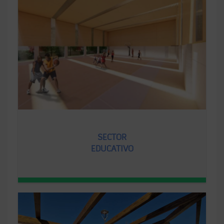
SECTOR
EDUCATIVO