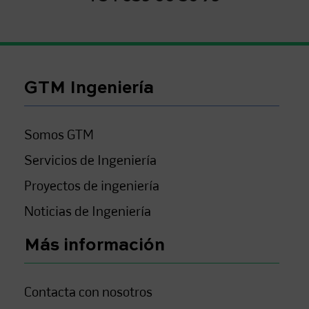
GTM Ingeniería
Somos GTM
Servicios de Ingeniería
Proyectos de ingeniería
Noticias de Ingeniería
Más información
Contacta con nosotros