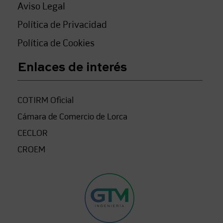
Aviso Legal
Política de Privacidad
Política de Cookies
Enlaces de interés
COTIRM Oficial
Cámara de Comercio de Lorca
CECLOR
CROEM