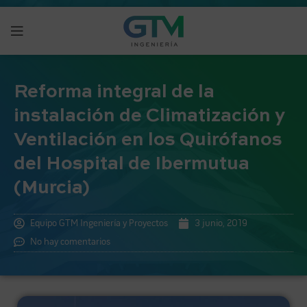
Reforma integral de la
instalación de Climatización y
Ventilación en los Quirófanos
del Hospital de Ibermutua
(Murcia)
Equipo GTM Ingeniería y Proyectos
3 junio, 2019
No hay comentarios