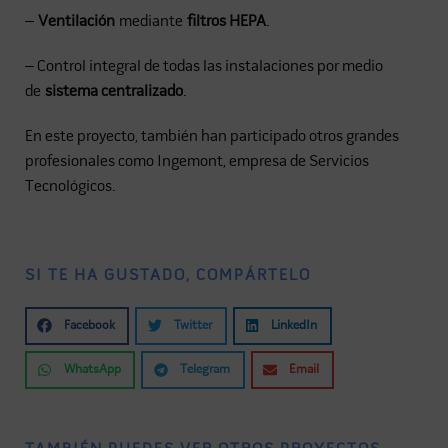
–
Ventilación
mediante
filtros HEPA
.
– Control integral de todas las instalaciones por medio
de
sistema centralizado
.
En este proyecto, también han participado otros grandes
profesionales como Ingemont, empresa de Servicios
Tecnológicos.
SI TE HA GUSTADO, COMPÁRTELO
Facebook
Twitter
LinkedIn
WhatsApp
Telegram
Email