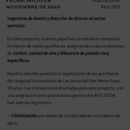
FECHA:
INICIO EN
Finalización en
NOVIEMBRE DE 2020
Abril 2021
Ingeniería de diseño y dirección de obra en el sector
sanitario.
En este proyecto, nuestro papel ha consistido en climatizar
el interior de varios quirófanos, asegurando unas condiciones
de
confort, calidad de aire y diferencia de presión muy
específicos
.
Nuestro estudio ya realizó la legalización de los quirófanos
del Hospital Universitario de Los Arcos del Mar Menor hace
10 años. Las instalaciones diseñadas para este proyecto, con
una asignación presupuestaria superior a los 400.000€,
han sido las siguientes:
–
Climatización
por medio de climatizadores con batería de
agua.