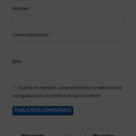
Nombre
*
Correo electrónico
*
Web
Guarda mi nombre, correo electrónico y web en este
navegador para la próxima vez que comente.