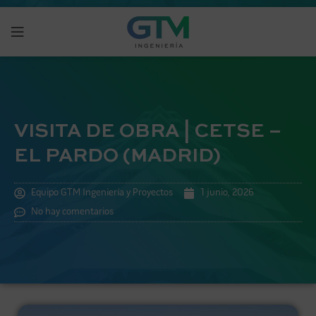
VISITA DE OBRA | CETSE –
EL PARDO (MADRID)
Equipo GTM Ingeniería y Proyectos
1 junio, 2026
No hay comentarios