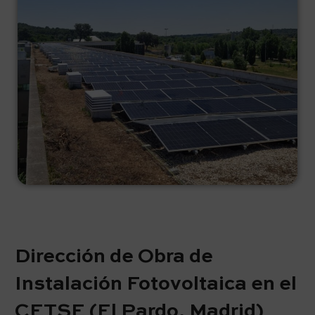
Dirección de Obra de
Instalación Fotovoltaica en el
CETSE (El Pardo, Madrid)