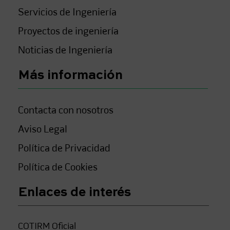
Servicios de Ingeniería
Proyectos de ingeniería
Noticias de Ingeniería
Más información
Contacta con nosotros
Aviso Legal
Política de Privacidad
Política de Cookies
Enlaces de interés
COTIRM Oficial