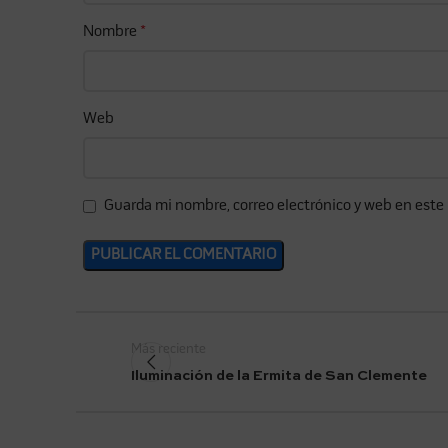
Nombre
*
Web
Guarda mi nombre, correo electrónico y web en este
Más reciente
Iluminación de la Ermita de San Clemente