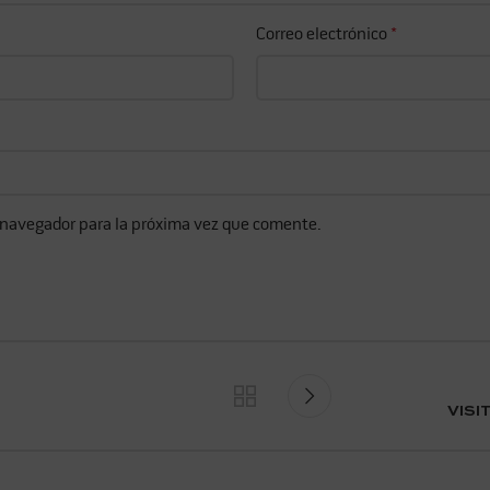
Correo electrónico
*
 navegador para la próxima vez que comente.
VISI