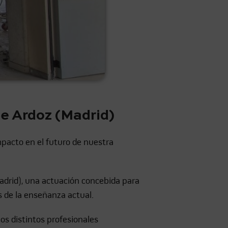
e Ardoz (Madrid)
acto en el futuro de nuestra
adrid), una actuación concebida para
s de la enseñanza actual.
os distintos profesionales