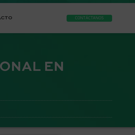
ACTO
CONTÁCTANOS
IONAL EN