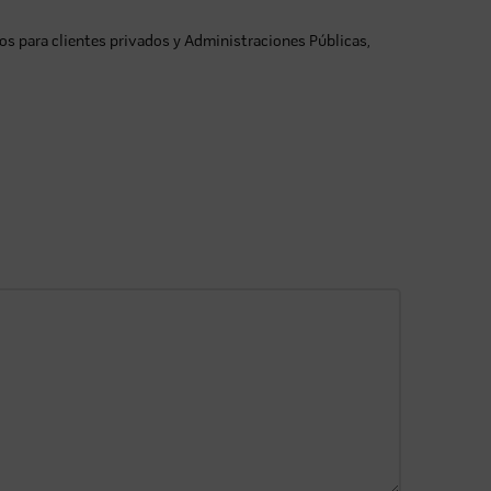
s para clientes privados y Administraciones Públicas,