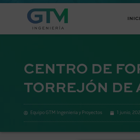
INIC
CENTRO DE FO
TORREJÓN DE 
Equipo GTM Ingeniería y Proyectos
1 junio, 20