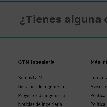
¿Tienes alguna 
GTM Ingeniería
Más in
Somos GTM
Contact
Servicios de Ingeniería
Aviso L
Proyectos de ingeniería
Política
Noticias de Ingeniería
Política