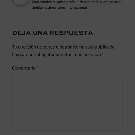
para clientes privados y Administraciones Públicas, tanto en
ámbito nacional como internacional.
DEJA UNA RESPUESTA
Tu dirección de correo electrónico no será publicada.
Los campos obligatorios están marcados con
*
Comentario
*