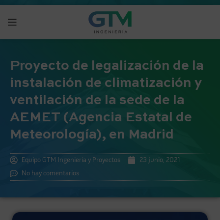
Proyecto de legalización de la
instalación de climatización y
ventilación de la sede de la
AEMET (Agencia Estatal de
Meteorología), en Madrid
Equipo GTM Ingeniería y Proyectos
23 junio, 2021
No hay comentarios