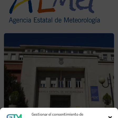
Gestionar el consentimiento de