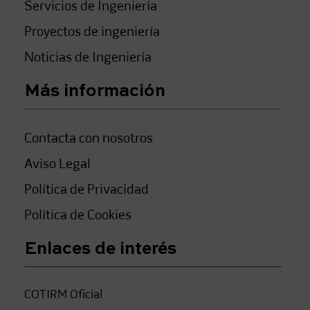
Servicios de Ingeniería
Proyectos de ingeniería
Noticias de Ingeniería
Más información
Contacta con nosotros
Aviso Legal
Política de Privacidad
Política de Cookies
Enlaces de interés
COTIRM Oficial