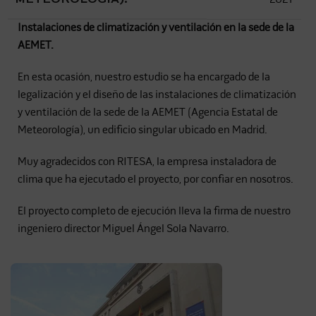
Instalaciones de climatización y ventilación en la sede de la
AEMET.
En esta ocasión, nuestro estudio se ha encargado de la
legalización y el diseño de las instalaciones de climatización
y ventilación de la sede de la AEMET (Agencia Estatal de
Meteorología), un edificio singular ubicado en Madrid.
Muy agradecidos con RITESA, la empresa instaladora de
clima que ha ejecutado el proyecto, por confiar en nosotros.
El proyecto completo de ejecución lleva la firma de nuestro
ingeniero director Miguel Ángel Sola Navarro.