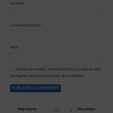
Nombre
*
Correo electrónico
*
Web
Guarda mi nombre, correo electrónico y web en este
navegador para la próxima vez que comente.
Más reciente
Más antiguo