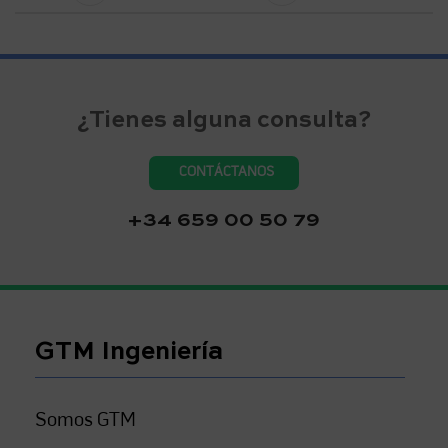
¿Tienes alguna consulta?
CONTÁCTANOS
+34 659 00 50 79
GTM Ingeniería
Somos GTM