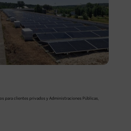
s para clientes privados y Administraciones Públicas,