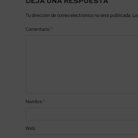
DEJA UNA RESPUESTA
Tu dirección de correo electrónico no será publicada.
Lo
Comentario
*
Nombre
*
Web