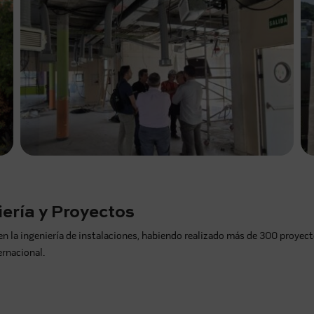
ería y Proyectos
a ingeniería de instalaciones, habiendo realizado más de 300 proyecto
ernacional.