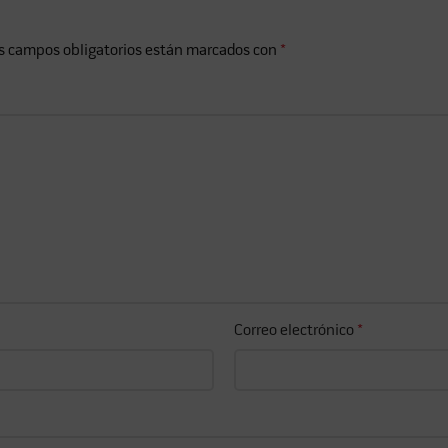
s campos obligatorios están marcados con
*
Correo electrónico
*