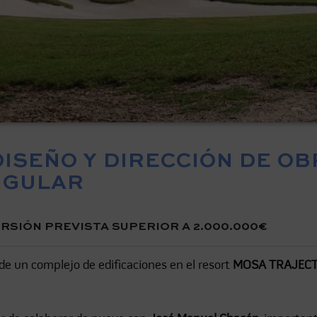
DISEÑO Y DIRECCIÓN DE O
INGULAR
RSIÓN PREVISTA SUPERIOR A 2.000.000€
l de un complejo de edificaciones en el resort
MOSA TRAJEC