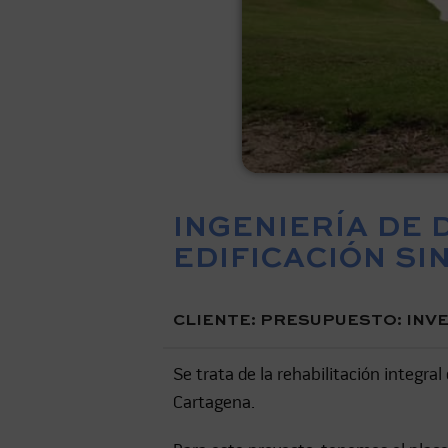
INGENIERÍA DE 
EDIFICACIÓN S
CLIENTE:
PRESUPUESTO: INVE
Se trata de la rehabilitación integra
Cartagena.