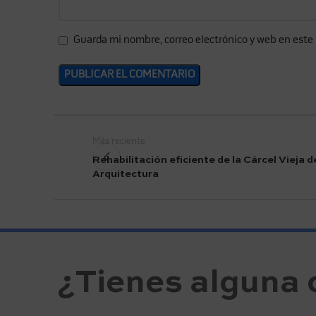
Guarda mi nombre, correo electrónico y web en este
Más reciente
Rehabilitación eficiente de la Cárcel Vieja 
Arquitectura
¿Tienes alguna 