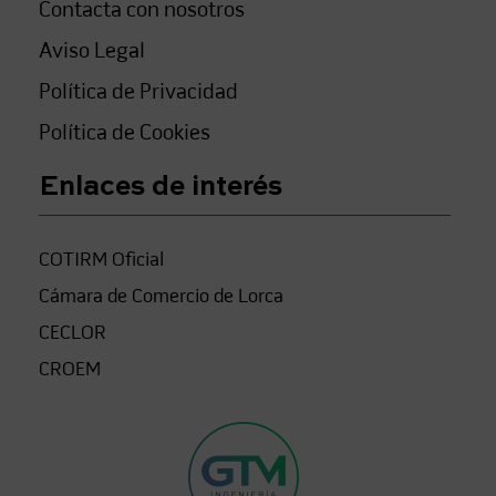
Contacta con nosotros
Aviso Legal
Política de Privacidad
Política de Cookies
Enlaces de interés
COTIRM Oficial
Cámara de Comercio de Lorca
CECLOR
CROEM