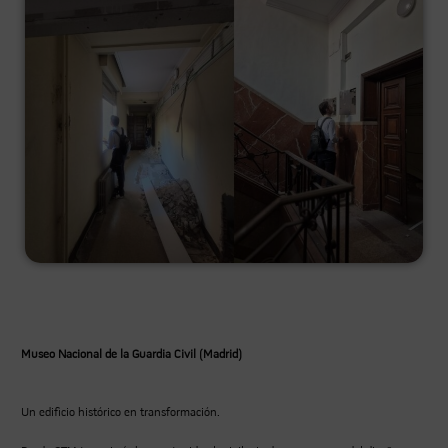
Museo Nacional de la Guardia Civil (Madrid)
Un edificio histórico en transformación.