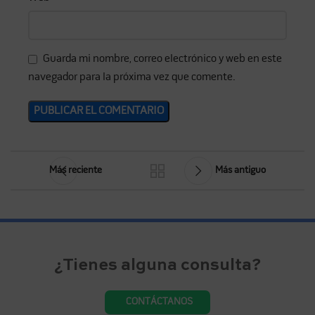
Guarda mi nombre, correo electrónico y web en este
navegador para la próxima vez que comente.
Más reciente
Más antiguo
¿Tienes alguna consulta?
CONTÁCTANOS