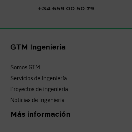
+34 659 00 50 79
GTM Ingeniería
Somos GTM
Servicios de Ingeniería
Proyectos de ingeniería
Noticias de Ingeniería
Más información