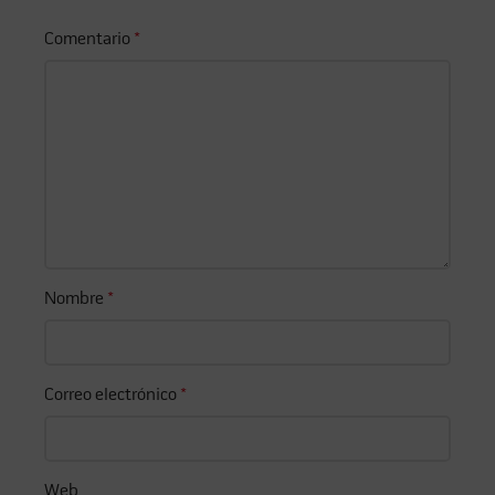
Comentario
*
Nombre
*
Correo electrónico
*
Web