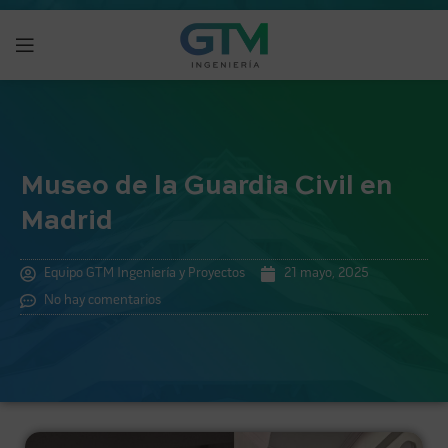
Museo de la Guardia Civil en
Madrid
Equipo GTM Ingeniería y Proyectos
21 mayo, 2025
No hay comentarios