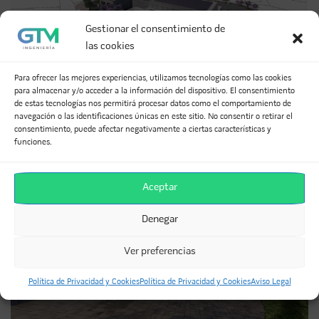
Gestionar el consentimiento de
las cookies
Para ofrecer las mejores experiencias, utilizamos tecnologías como las cookies
para almacenar y/o acceder a la información del dispositivo. El consentimiento
de estas tecnologías nos permitirá procesar datos como el comportamiento de
navegación o las identificaciones únicas en este sitio. No consentir o retirar el
consentimiento, puede afectar negativamente a ciertas características y
Render propiedad de IH Arquitectos
funciones.
Aceptar
Denegar
Ver preferencias
Política de Privacidad y Cookies
Política de Privacidad y Cookies
Aviso Legal