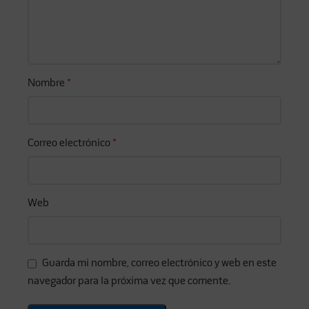
Nombre
*
Correo electrónico
*
Web
Guarda mi nombre, correo electrónico y web en este
navegador para la próxima vez que comente.