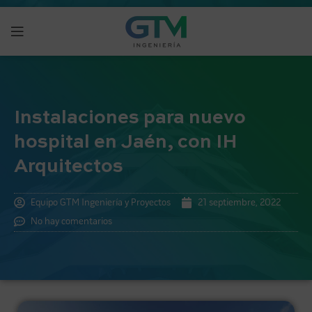
Instalaciones para nuevo
hospital en Jaén, con IH
Arquitectos
Equipo GTM Ingeniería y Proyectos
21 septiembre, 2022
No hay comentarios