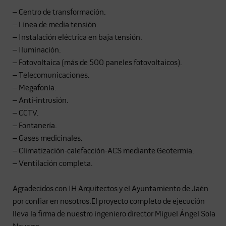
– Centro de transformación.
– Línea de media tensión.
– Instalación eléctrica en baja tensión.
– Iluminación.
– Fotovoltaica (más de 500 paneles fotovoltaicos).
– Telecomunicaciones.
– Megafonía.
– Anti-intrusión.
– CCTV.
– Fontanería.
– Gases medicinales.
– Climatización-calefacción-ACS mediante Geotermia.
– Ventilación completa.
Agradecidos con IH Arquitectos y el Ayuntamiento de Jaén
por confiar en nosotros.El proyecto completo de ejecución
lleva la firma de nuestro ingeniero director Miguel Ángel Sola