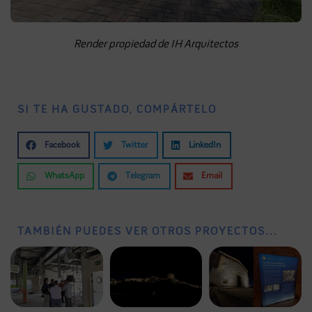
Render propiedad de IH Arquitectos
SI TE HA GUSTADO, COMPÁRTELO
Facebook
Twitter
LinkedIn
WhatsApp
Telegram
Email
TAMBIÉN PUEDES VER OTROS PROYECTOS...