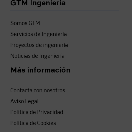
GTM Ingeniería
Somos GTM
Servicios de Ingeniería
Proyectos de ingeniería
Noticias de Ingeniería
Más información
Contacta con nosotros
Aviso Legal
Política de Privacidad
Política de Cookies