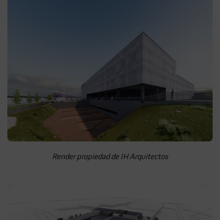
Render propiedad de IH Arquitectos