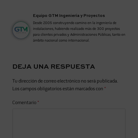
Equipo GTM Ingeniería y Proyectos
Desde 2005 construyendo camino en la ingeniería de
instalaciones, habiendo realizado más de 300 proyectos
para clientes privados y Administraciones Públicas, tanto en
ámbito nacional como internacional.
DEJA UNA RESPUESTA
Tu dirección de correo electrónico no será publicada.
Los campos obligatorios están marcados con
*
Comentario
*