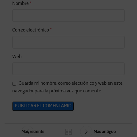
Nombre
*
Correo electrónico
*
Web
Guarda mi nombre, correo electrónico y web en este
navegador para la próxima vez que comente.
Más reciente
Más antiguo