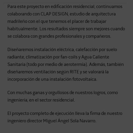
Para este proyecto en edificación residencial, continuamos
colaborando con CLAP DESIGN, estudio de arquitectura
madrileño con el que tenemos el placer de trabajar
habitualmente. Los resultados siempre son mejores cuando
se colabora con grandes profesionales y compañeros.
Diseñaremos instalación eléctrica, calefacción por suelo
radiante, climatización por fan-coils y Agua Caliente
Sanitaria (todo por medio de aerotermia). Además, también
diseñaremos ventilación según RITE y se valorará la
incorporación de una instalación fotovoltaica.
Con muchas ganas y orgullosos de nuestros logros, como
ingeniería, en el sector residencial.
El proyecto completo de ejecución lleva la firma de nuestro
ingeniero director Miguel Ángel Sola Navarro.