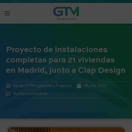
Proyecto de instalaciones
completas para 21 viviendas
en Madrid, junto a Clap Design
Equipo GTM Ingeniería y Proyectos
18 julio, 2022
No hay comentarios