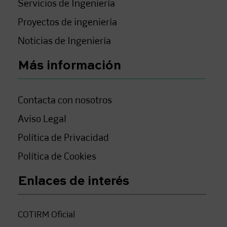
Servicios de Ingeniería
Proyectos de ingeniería
Noticias de Ingeniería
Más información
Contacta con nosotros
Aviso Legal
Política de Privacidad
Política de Cookies
Enlaces de interés
COTIRM Oficial