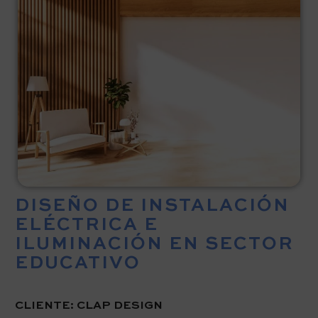
DISEÑO DE INSTALACIÓN
ELÉCTRICA E
ILUMINACIÓN EN SECTOR
EDUCATIVO
CLIENTE:
CLAP DESIGN