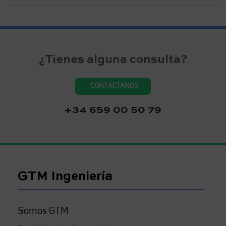
¿Tienes alguna consulta?
CONTÁCTANOS
+34 659 00 50 79
GTM Ingeniería
Somos GTM