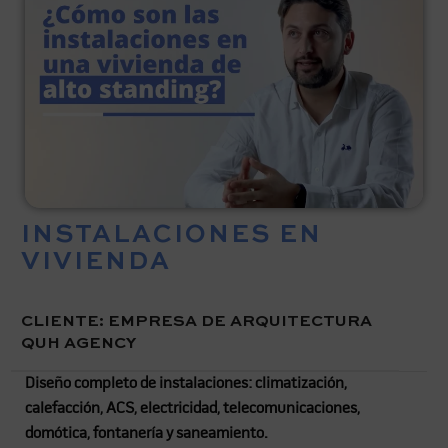
INSTALACIONES EN
VIVIENDA
CLIENTE: EMPRESA DE ARQUITECTURA
QUH AGENCY
Diseño completo de instalaciones: climatización,
calefacción, ACS, electricidad, telecomunicaciones,
domótica, fontanería y saneamiento.