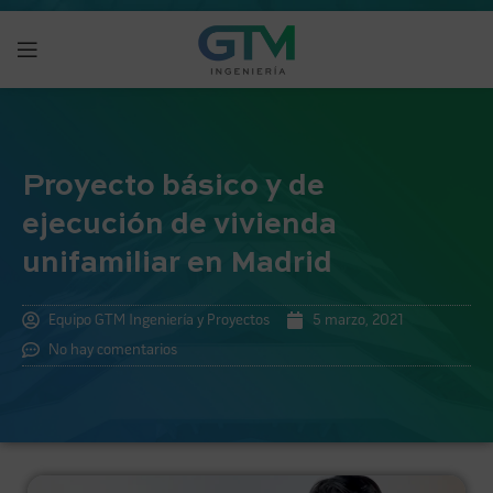
Proyecto básico y de
ejecución de vivienda
unifamiliar en Madrid
Equipo GTM Ingeniería y Proyectos
5 marzo, 2021
No hay comentarios