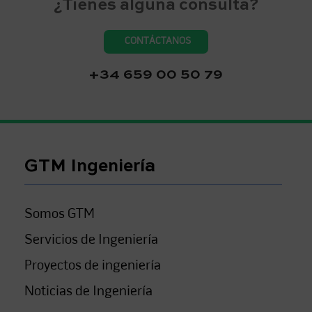
¿Tienes alguna consulta?
CONTÁCTANOS
+34 659 00 50 79
GTM Ingeniería
Somos GTM
Servicios de Ingeniería
Proyectos de ingeniería
Noticias de Ingeniería