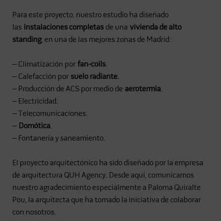
Para este proyecto, nuestro estudio ha diseñado
las
instalaciones completas
de una
vivienda de alto
standing
, en una de las mejores zonas de Madrid:
– Climatización por
fan-coils
.
– Calefacción por
suelo radiante
.
– Producción de ACS por medio de
aerotermia
.
– Electricidad.
– Telecomunicaciones.
–
Domótica
.
– Fontanería y saneamiento.
El proyecto arquitectónico ha sido diseñado por la empresa
de arquitectura QUH Agency. Desde aquí, comunicamos
nuestro agradecimiento especialmente a Paloma Quiralte
Pou, la arquitecta que ha tomado la iniciativa de colaborar
con nosotros.