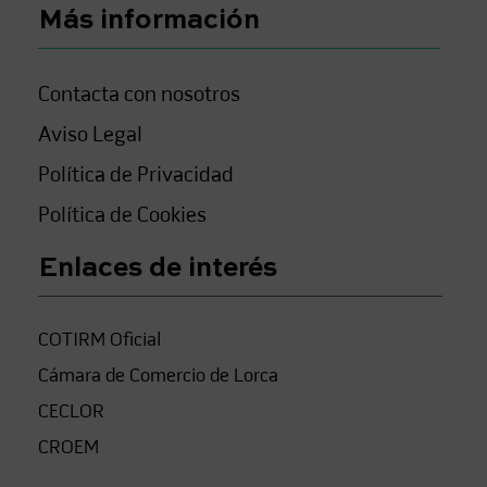
Más información
Contacta con nosotros
Aviso Legal
Política de Privacidad
Política de Cookies
Enlaces de interés
COTIRM Oficial
Cámara de Comercio de Lorca
CECLOR
CROEM