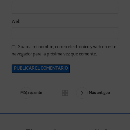
Web
Guarda mi nombre, correo electrónico y web en este
navegador para la próxima vez que comente.
Más reciente
Más antiguo