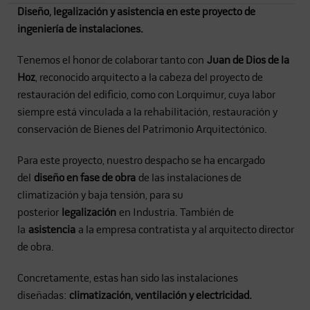
Diseño, legalización y asistencia en este proyecto de
ingeniería de instalaciones.
Tenemos el honor de colaborar tanto con
Juan de Dios de la
Hoz
, reconocido arquitecto a la cabeza del proyecto de
restauración del edificio, como con Lorquimur, cuya labor
siempre está vinculada a la rehabilitación, restauración y
conservación de Bienes del Patrimonio Arquitectónico.
Para este proyecto, nuestro despacho se ha encargado
del
diseño en fase de obra
de las instalaciones de
climatización y baja tensión, para su
posterior
legalización
en Industria. También de
la
asistencia
a la empresa contratista y al arquitecto director
de obra.
Concretamente, estas han sido las instalaciones
diseñadas:
climatización, ventilación y electricidad.