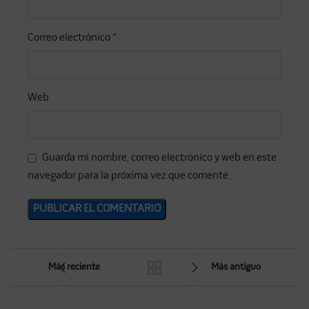
Correo electrónico
*
Web
Guarda mi nombre, correo electrónico y web en este
navegador para la próxima vez que comente.
Más reciente
Más antiguo