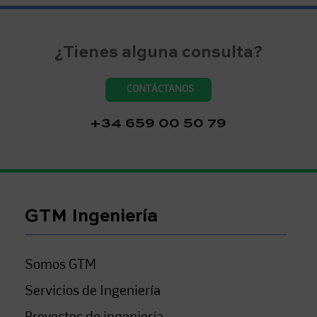
¿Tienes alguna consulta?
CONTÁCTANOS
+34 659 00 50 79
GTM Ingeniería
Somos GTM
Servicios de Ingeniería