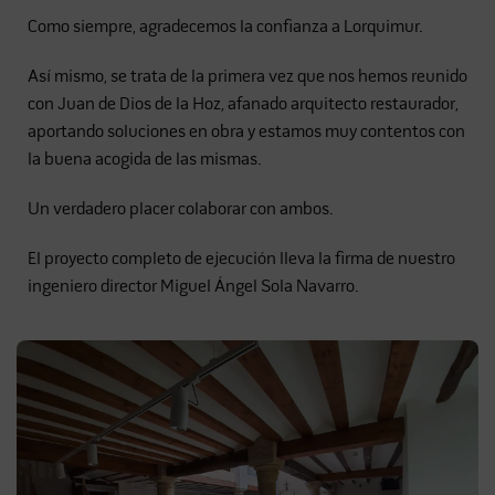
Como siempre, agradecemos la confianza a Lorquimur.
Así mismo, se trata de la primera vez que nos hemos reunido
con Juan de Dios de la Hoz, afanado arquitecto restaurador,
aportando soluciones en obra y estamos muy contentos con
la buena acogida de las mismas.
Un verdadero placer colaborar con ambos.
El proyecto completo de ejecución lleva la firma de nuestro
ingeniero director Miguel Ángel Sola Navarro.