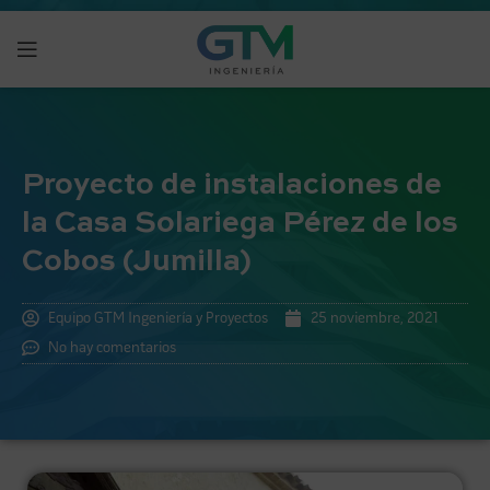
Proyecto de instalaciones de
la Casa Solariega Pérez de los
Cobos (Jumilla)
Equipo GTM Ingeniería y Proyectos
25 noviembre, 2021
No hay comentarios