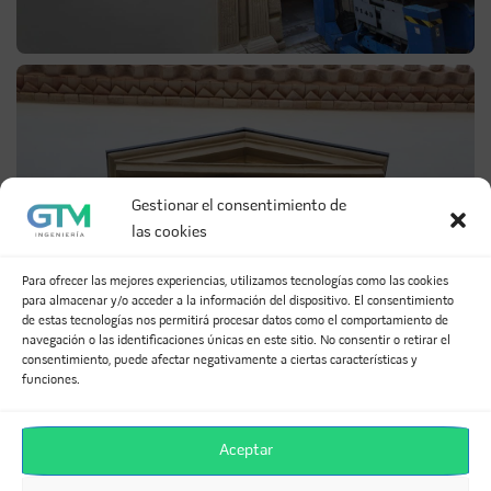
Gestionar el consentimiento de
las cookies
Para ofrecer las mejores experiencias, utilizamos tecnologías como las cookies
para almacenar y/o acceder a la información del dispositivo. El consentimiento
de estas tecnologías nos permitirá procesar datos como el comportamiento de
navegación o las identificaciones únicas en este sitio. No consentir o retirar el
consentimiento, puede afectar negativamente a ciertas características y
funciones.
Aceptar