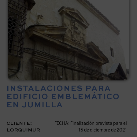
INSTALACIONES PARA
EDIFICIO EMBLEMÁTICO
EN JUMILLA
CLIENTE:
FECHA: Finalización prevista para el
LORQUIMUR
15 de diciembre de 2021