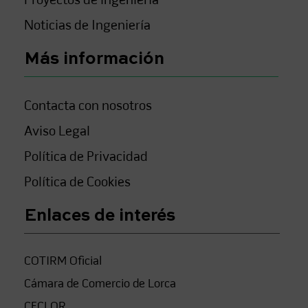
Proyectos de ingeniería
Noticias de Ingeniería
Más información
Contacta con nosotros
Aviso Legal
Política de Privacidad
Política de Cookies
Enlaces de interés
COTIRM Oficial
Cámara de Comercio de Lorca
CECLOR