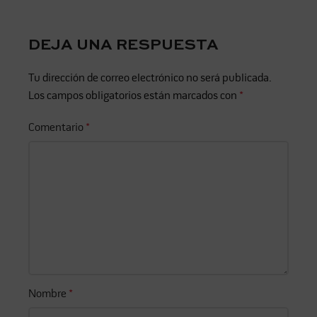
DEJA UNA RESPUESTA
Tu dirección de correo electrónico no será publicada.
Los campos obligatorios están marcados con
*
Comentario
*
Nombre
*