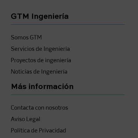
GTM Ingeniería
Somos GTM
Servicios de Ingeniería
Proyectos de ingeniería
Noticias de Ingeniería
Más información
Contacta con nosotros
Aviso Legal
Política de Privacidad