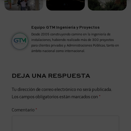
Equipo GTM Ingeniería y Proyectos
Desde 2005 construyendo camino en la ingeniería de
instalaciones, habiendo realizado más de 300 proyectos
para clientes privados y Administraciones Públicas, tanto en
ámbito nacional como internacional.
DEJA UNA RESPUESTA
Tu dirección de correo electrónico no será publicada.
Los campos obligatorios están marcados con
*
Comentario
*