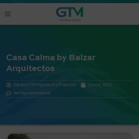
Casa Calma by Balzar
Arquitectos
Equipo GTM Ingeniería y Proyectos
2 junio, 2025
No hay comentarios