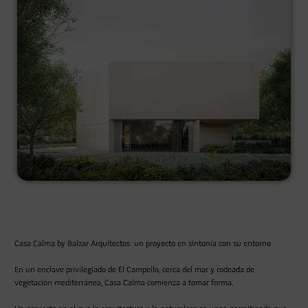
Casa Calma by Balzar Arquitectos: un proyecto en sintonía con su entorno
En un enclave privilegiado de El Campello, cerca del mar y rodeada de
vegetación mediterránea, Casa Calma comienza a tomar forma.