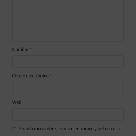
Nombre
*
Correo electrónico
*
Web
Guarda mi nombre, correo electrónico y web en este