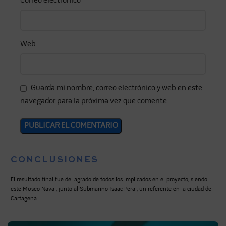
Correo electrónico
*
Web
Guarda mi nombre, correo electrónico y web en este
navegador para la próxima vez que comente.
CONCLUSIONES
El resultado final fue del agrado de todos los implicados en el proyecto, siendo
este Museo Naval, junto al Submarino Isaac Peral, un referente en la ciudad de
Cartagena.