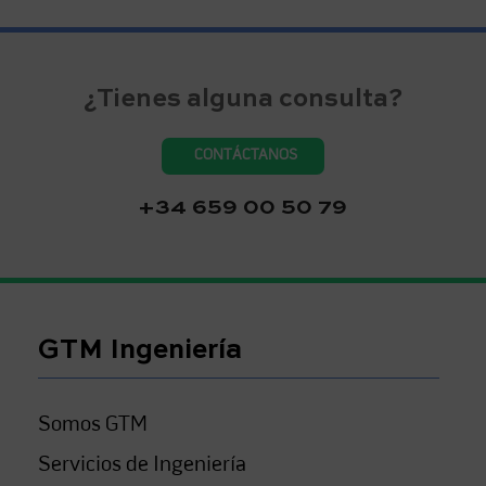
¿Tienes alguna consulta?
CONTÁCTANOS
+34 659 00 50 79
GTM Ingeniería
Somos GTM
Servicios de Ingeniería