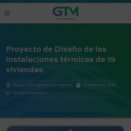
Proyecto de Diseño de las
instalaciones térmicas de 19
viviendas
Equipo GTM Ingeniería y Proyectos
28 diciembre, 2023
No hay comentarios