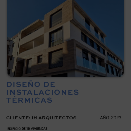
DISEÑO DE
INSTALACIONES
TÉRMICAS
CLIENTE: IH ARQUITECTOS
AÑO: 2023
EDIFICIO
DE 19 VIVIENDAS