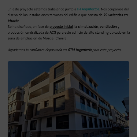
En este proyecto estamos trabajando junto a
IH Arquitectos.
Nos ocupamos del
diseño de las instalaciones térmicas del edificio que consta de
19 viviendas en
Murcia.
Se ha diseñado, en fase de
proyecto inicial
, la
climatización
,
ventilación
y
producción centralizada de
ACS
para este edificio de
alto standing
ubicado en la
zona de ampliación de Murcia (Churra).
Agrademos la confianza depositada en
GTM Ingeniería
para este proyecto.