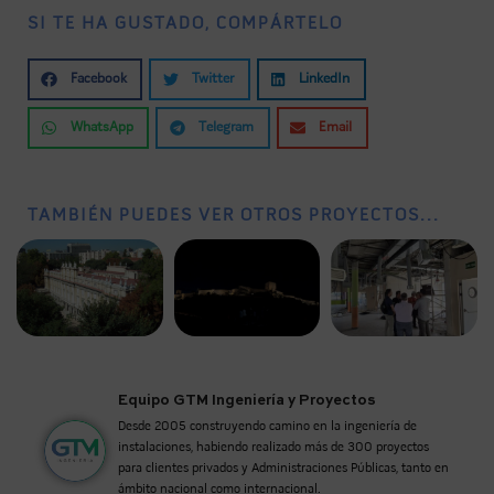
SI TE HA GUSTADO, COMPÁRTELO
Facebook
Twitter
LinkedIn
WhatsApp
Telegram
Email
TAMBIÉN PUEDES VER OTROS PROYECTOS...
Equipo GTM Ingeniería y Proyectos
Desde 2005 construyendo camino en la ingeniería de
instalaciones, habiendo realizado más de 300 proyectos
para clientes privados y Administraciones Públicas, tanto en
ámbito nacional como internacional.