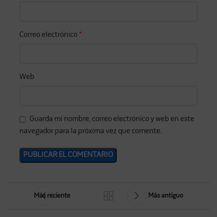
Correo electrónico
*
Web
Guarda mi nombre, correo electrónico y web en este
navegador para la próxima vez que comente.
Más reciente
Más antiguo