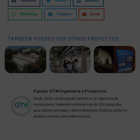
Facebook
Twitter
LinkedIn
WhatsApp
Telegram
Email
TAMBIÉN PUEDES VER OTROS PROYECTOS...
Equipo GTM Ingeniería y Proyectos
Desde 2005 construyendo camino en la ingeniería de
instalaciones, habiendo realizado más de 300 proyectos
para clientes privados y Administraciones Públicas, tanto en
ámbito nacional como internacional.