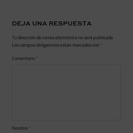
DEJA UNA RESPUESTA
Tu dirección de correo electrónico no será publicada.
Los campos obligatorios están marcados con
*
Comentario
*
Nombre
*