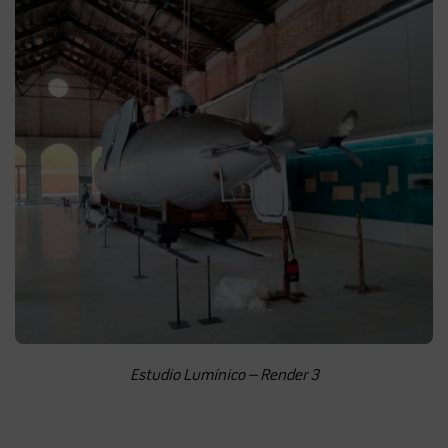
Estudio Lumínico – Render 3