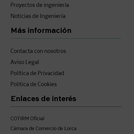
Proyectos de ingeniería
Noticias de Ingeniería
Más información
Contacta con nosotros
Aviso Legal
Política de Privacidad
Política de Cookies
Enlaces de interés
COTIRM Oficial
Cámara de Comercio de Lorca