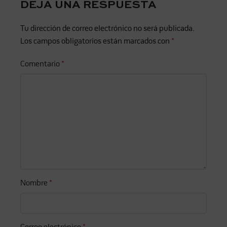
DEJA UNA RESPUESTA
Tu dirección de correo electrónico no será publicada.
Los campos obligatorios están marcados con
*
Comentario
*
Nombre
*