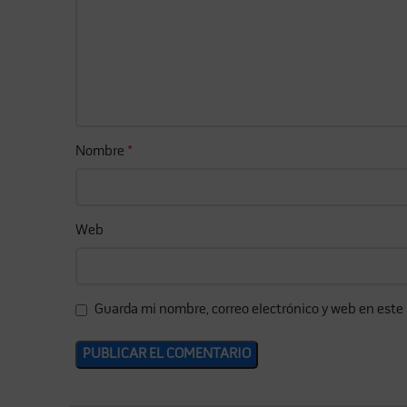
Nombre
*
Web
Guarda mi nombre, correo electrónico y web en este