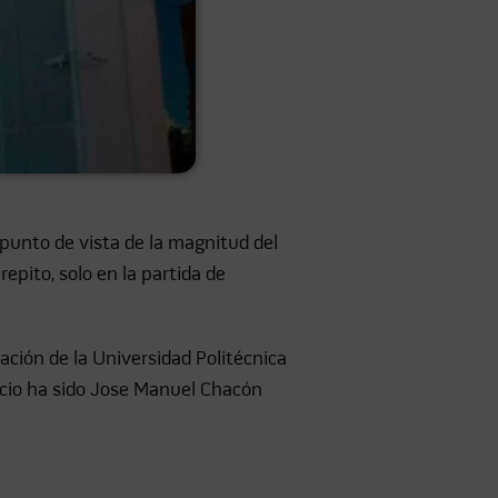
punto de vista de la magnitud del
epito, solo en la partida de
ación de la Universidad Politécnica
ficio ha sido Jose Manuel Chacón