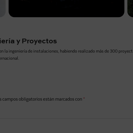
ería y Proyectos
a ingeniería de instalaciones, habiendo realizado más de 300 proyecto
ernacional.
s campos obligatorios están marcados con
*