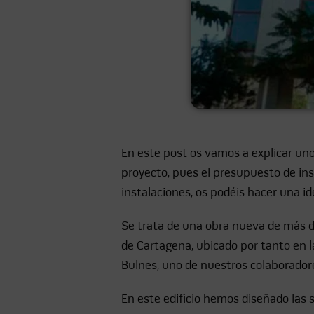
En este post os vamos a explicar uno
proyecto, pues el presupuesto de inst
instalaciones, os podéis hacer una id
Se trata de una obra nueva de más de
de Cartagena, ubicado por tanto en l
Bulnes, uno de nuestros colaborador
En este edificio hemos diseñado las s