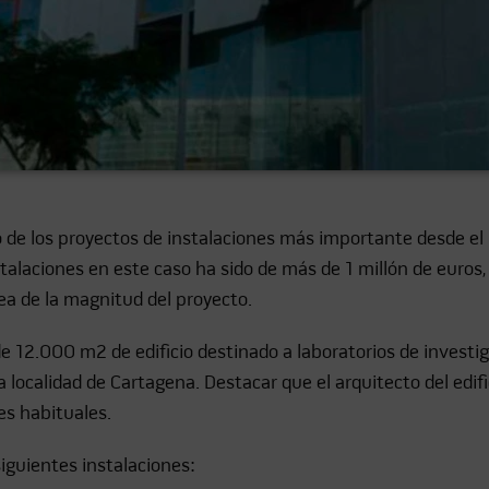
 de los proyectos de instalaciones más importante desde el 
alaciones en este caso ha sido de más de 1 millón de euros, r
ea de la magnitud del proyecto.
 12.000 m2 de edificio destinado a laboratorios de investig
a localidad de Cartagena. Destacar que el arquitecto del edi
es habituales.
iguientes instalaciones: