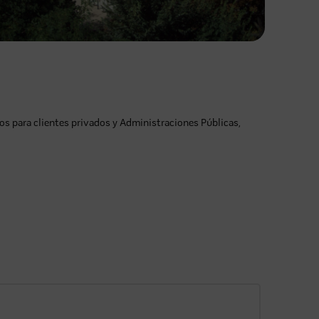
s para clientes privados y Administraciones Públicas,