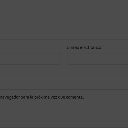
Correo electrónico
*
 navegador para la próxima vez que comente.