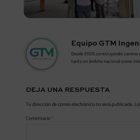
Equipo GTM Ingeni
Desde 2005 construyendo camino en l
tanto en ámbito nacional como int
DEJA UNA RESPUESTA
Tu dirección de correo electrónico no será publicada.
Lo
Comentario
*