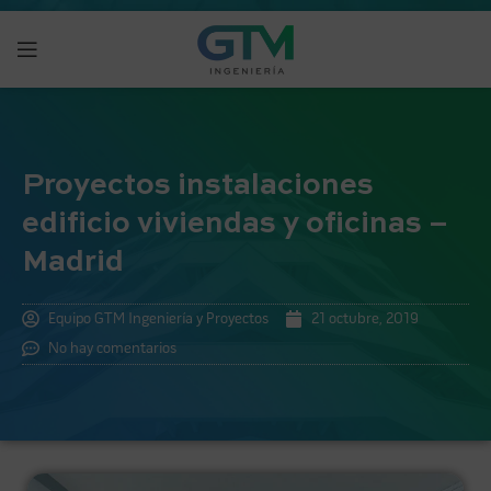
Proyectos instalaciones
edificio viviendas y oficinas –
Madrid
Equipo GTM Ingeniería y Proyectos
21 octubre, 2019
No hay comentarios