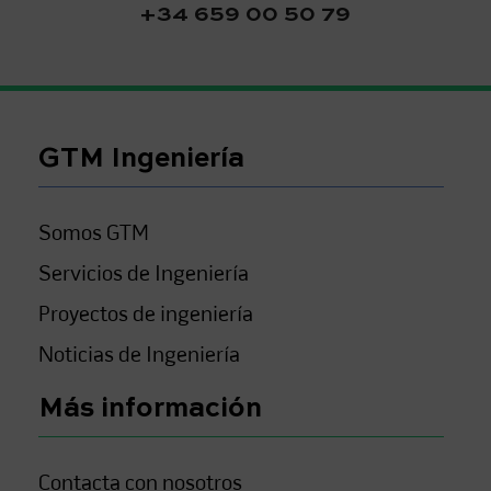
+34 659 00 50 79
GTM Ingeniería
Somos GTM
Servicios de Ingeniería
Proyectos de ingeniería
Noticias de Ingeniería
Más información
Contacta con nosotros