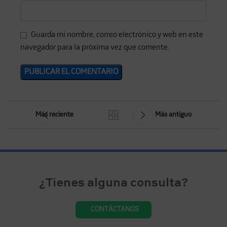
Guarda mi nombre, correo electrónico y web en este
navegador para la próxima vez que comente.
Más reciente
Más antiguo
¿Tienes alguna consulta?
CONTÁCTANOS