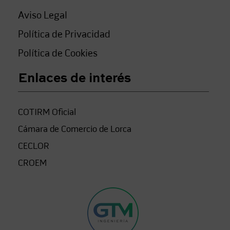
Aviso Legal
Política de Privacidad
Política de Cookies
Enlaces de interés
COTIRM Oficial
Cámara de Comercio de Lorca
CECLOR
CROEM