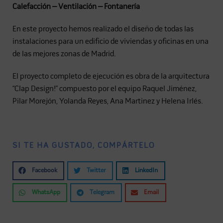
Calefacción – Ventilación – Fontanería
En este proyecto hemos realizado el diseño de todas las
instalaciones para un edificio de viviendas y oficinas en una
de las mejores zonas de Madrid.
El proyecto completo de ejecución es obra de la arquitectura
“Clap Design!” compuesto por el equipo Raquel Jiménez,
Pilar Morejón, Yolanda Reyes, Ana Martinez y Helena Irlés.
SI TE HA GUSTADO, COMPÁRTELO
Facebook
Twitter
LinkedIn
WhatsApp
Telegram
Email