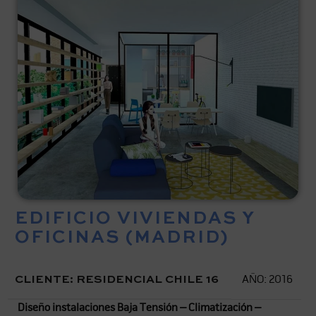
EDIFICIO VIVIENDAS Y
OFICINAS (MADRID)
CLIENTE: RESIDENCIAL CHILE 16
AÑO: 2016
Diseño instalaciones Baja Tensión – Climatización –