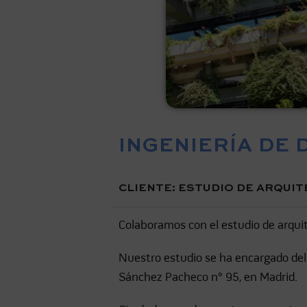
INGENIERÍA DE 
CLIENTE: ESTUDIO DE ARQUI
Colaboramos con el estudio de arqui
Nuestro estudio se ha encargado del 
Sánchez Pacheco nº 95, en Madrid.