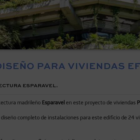
DISEÑO PARA VIVIENDAS E
TECTURA ESPARAVEL.
tectura madrileño
Esparavel
en este proyecto de viviendas
P
diseño completo de instalaciones para este edificio de 24 vi