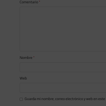
Comentario
*
Nombre
*
Web
Guarda mi nombre, correo electrónico y web en este