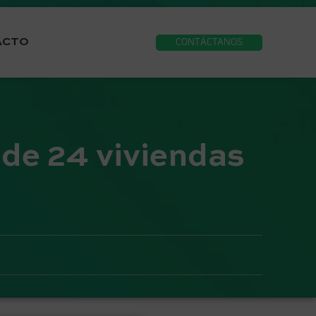
ACTO
CONTÁCTANOS
 de 24 viviendas