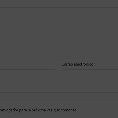
Correo electrónico
*
 navegador para la próxima vez que comente.