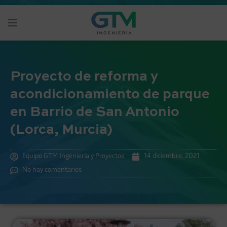
Proyecto de reforma y
acondicionamiento de parque
en Barrio de San Antonio
(Lorca, Murcia)
Equipo GTM Ingeniería y Proyectos
14 diciembre, 2021
No hay comentarios