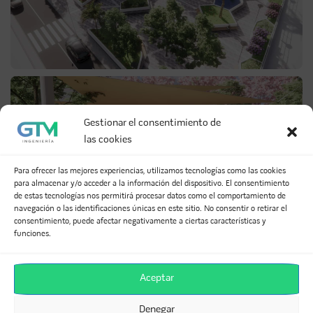
Gestionar el consentimiento de
las cookies
Para ofrecer las mejores experiencias, utilizamos tecnologías como las cookies
para almacenar y/o acceder a la información del dispositivo. El consentimiento
de estas tecnologías nos permitirá procesar datos como el comportamiento de
navegación o las identificaciones únicas en este sitio. No consentir o retirar el
consentimiento, puede afectar negativamente a ciertas características y
funciones.
Aceptar
SI TE HA GUSTADO, COMPÁRTELO
Denegar