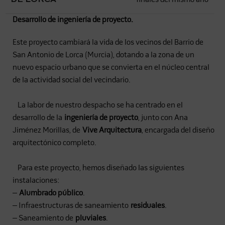
Desarrollo de ingeniería de proyecto.
Este proyecto cambiará la vida de los vecinos del Barrio de
San Antonio de Lorca (Murcia), dotando a la zona de un
nuevo espacio urbano que se convierta en el núcleo central
de la actividad social del vecindario.
La labor de nuestro despacho se ha centrado en el
desarrollo de la
ingeniería de proyecto
, junto con Ana
Jiménez Morillas, de
Vive Arquitectura
, encargada del diseño
arquitectónico completo.
Para este proyecto, hemos diseñado las siguientes
instalaciones:
–
Alumbrado público
.
– Infraestructuras de saneamiento
residuales
.
– Saneamiento de
pluviales
.