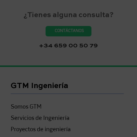
¿Tienes alguna consulta?
CONTÁCTANOS
+34 659 00 50 79
GTM Ingeniería
Somos GTM
Servicios de Ingeniería
Proyectos de ingeniería