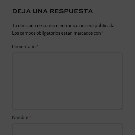
DEJA UNA RESPUESTA
Tu dirección de correo electrónico no será publicada.
Los campos obligatorios están marcados con
*
Comentario
*
Nombre
*