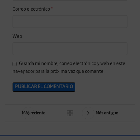
Correo electrónico
*
Web
Guarda mi nombre, correo electrónico y web en este
navegador para la próxima vez que comente.
Más reciente
Más antiguo