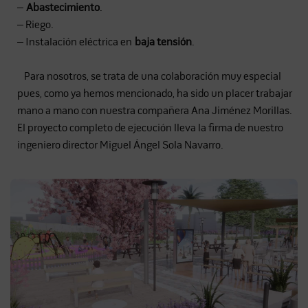
–
Abastecimiento
.
– Riego.
– Instalación eléctrica en
baja tensión
.
Para nosotros, se trata de una colaboración muy especial
pues, como ya hemos mencionado, ha sido un placer trabajar
mano a mano con nuestra compañera Ana Jiménez Morillas.
El proyecto completo de ejecución lleva la firma de nuestro
ingeniero director Miguel Ángel Sola Navarro.