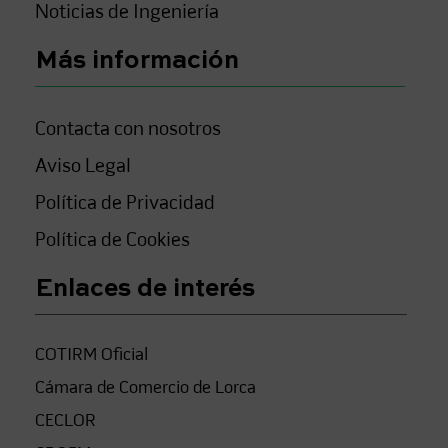
Noticias de Ingeniería
Más información
Contacta con nosotros
Aviso Legal
Política de Privacidad
Política de Cookies
Enlaces de interés
COTIRM Oficial
Cámara de Comercio de Lorca
CECLOR