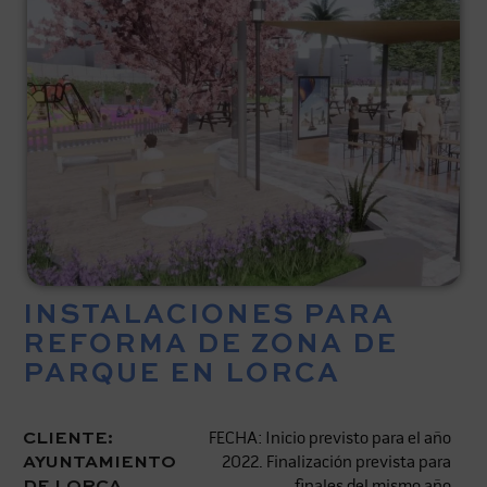
INSTALACIONES PARA
REFORMA DE ZONA DE
PARQUE EN LORCA
CLIENTE:
FECHA: Inicio previsto para el año
AYUNTAMIENTO
2022. Finalización prevista para
DE LORCA
finales del mismo año