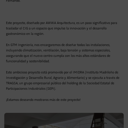
Fernando.
Este proyecto, diseñado por AWWA Arquitectura, es un paso significativo para
trasladar el CIG a un espacio que impulse la innovación y el desarrollo
gastronómico en la región.
En GTM Ingeniería, nos encargaremos de diseñar todas las instalaciones,
incluyendo climatización, ventilación, baja tensión y sistemas especiales,
asegurando que el nuevo centro cumpla con los más altos estándares de
funcionalidad y sostenibilidad.
Este ambicioso proyecto está promovido por el IMIDRA (Instituto Madrileño de
Investigación y Desarrollo Rural, Agrario y Alimentario) y se ejecuta a través de
TRAGSA, un grupo empresarial público del holding de la Sociedad Estatal de
Participaciones Industriales (SEPI).
¡Estamos deseando mostraros más de este proyecto!