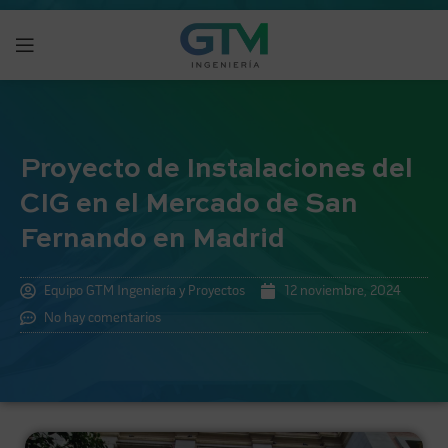
Proyecto de Instalaciones del
CIG en el Mercado de San
Fernando en Madrid
Equipo GTM Ingeniería y Proyectos
12 noviembre, 2024
No hay comentarios