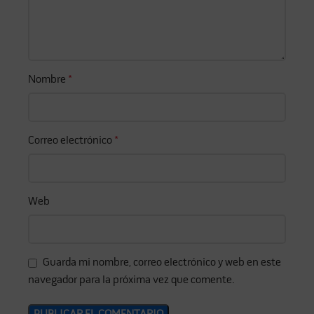
Nombre
*
Correo electrónico
*
Web
Guarda mi nombre, correo electrónico y web en este
navegador para la próxima vez que comente.