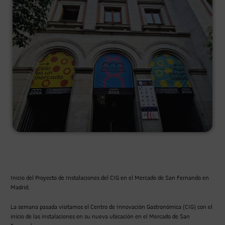
Inicio del Proyecto de Instalaciones del CIG en el Mercado de San Fernando en
Madrid.
La semana pasada visitamos el Centro de Innovación Gastronómica (CIG) con el
inicio de las instalaciones en su nueva ubicación en el Mercado de San