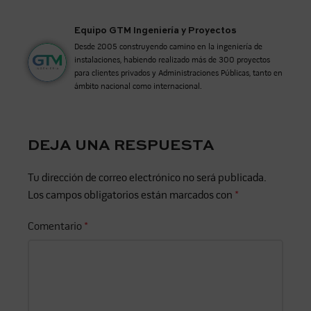
Equipo GTM Ingeniería y Proyectos
Desde 2005 construyendo camino en la ingeniería de
instalaciones, habiendo realizado más de 300 proyectos
para clientes privados y Administraciones Públicas, tanto en
ámbito nacional como internacional.
DEJA UNA RESPUESTA
Tu dirección de correo electrónico no será publicada.
Los campos obligatorios están marcados con
*
Comentario
*