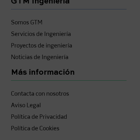
GTM Ingeniería
Somos GTM
Servicios de Ingeniería
Proyectos de ingeniería
Noticias de Ingeniería
Más información
Contacta con nosotros
Aviso Legal
Política de Privacidad
Política de Cookies