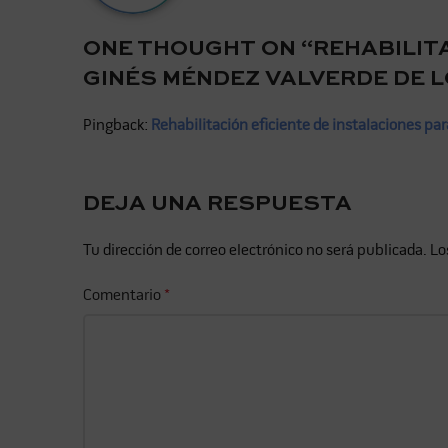
ONE THOUGHT ON “
REHABILIT
GINÉS MÉNDEZ VALVERDE DE 
Pingback:
Rehabilitación eficiente de instalaciones par
DEJA UNA RESPUESTA
Tu dirección de correo electrónico no será publicada.
Lo
Comentario
*