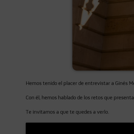
Hemos tenido el placer de entrevistar a Ginés 
Con él, hemos hablado de los retos que presenta
Te invitamos a que te quedes a verlo.