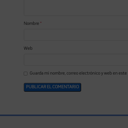
Nombre
*
Web
Guarda mi nombre, correo electrónico y web en este