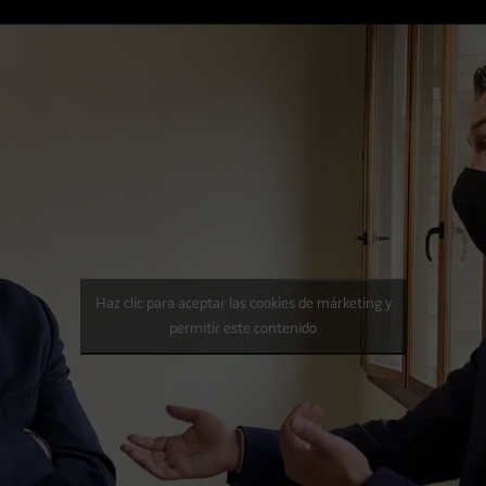
Haz clic para aceptar las cookies de márketing y
permitir este contenido