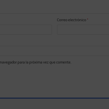
Correo electrónico
*
 navegador para la próxima vez que comente.