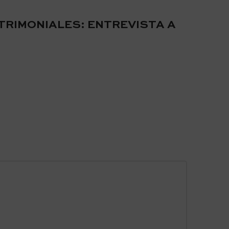
ATRIMONIALES: ENTREVISTA A