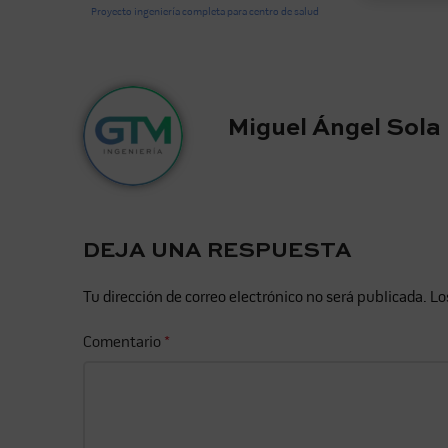
Proyecto ingeniería completa para centro de salud
Miguel Ángel Sola
DEJA UNA RESPUESTA
Tu dirección de correo electrónico no será publicada.
Lo
Comentario
*