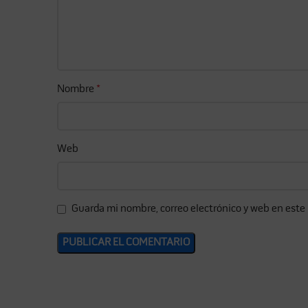
Nombre
*
Web
Guarda mi nombre, correo electrónico y web en este