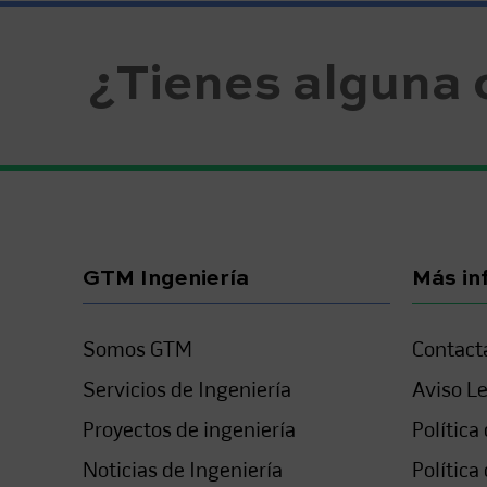
¿Tienes alguna 
GTM Ingeniería
Más in
Somos GTM
Contact
Servicios de Ingeniería
Aviso L
Proyectos de ingeniería
Política
Noticias de Ingeniería
Política