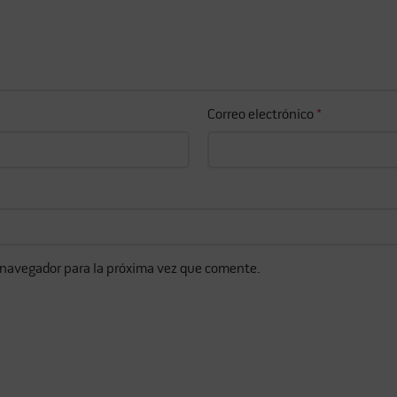
Correo electrónico
*
 navegador para la próxima vez que comente.