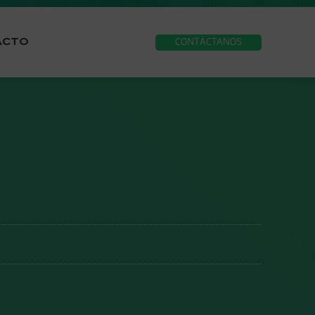
ACTO
CONTÁCTANOS