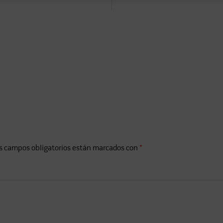
s campos obligatorios están marcados con
*