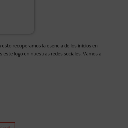
sto recuperamos la esencia de los inicios en
éis este logo en nuestras redes sociales. Vamos a