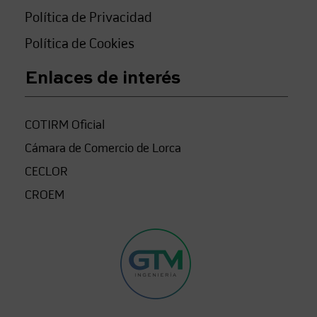
Política de Privacidad
Política de Cookies
Enlaces de interés
COTIRM Oficial
Cámara de Comercio de Lorca
CECLOR
CROEM