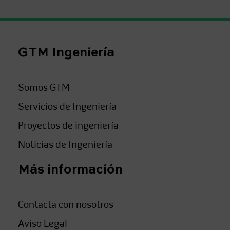
GTM Ingeniería
Somos GTM
Servicios de Ingeniería
Proyectos de ingeniería
Noticias de Ingeniería
Más información
Contacta con nosotros
Aviso Legal