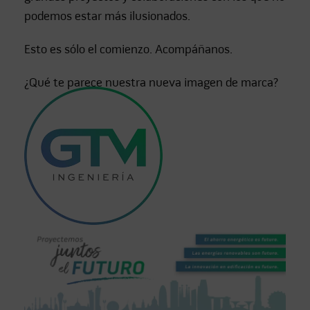
podemos estar más ilusionados.⁣
⁣Esto es sólo el comienzo. Acompáñanos.⁣
⁣¿Qué te parece nuestra nueva imagen de marca?