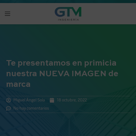
Te presentamos en primicia
nuestra NUEVA IMAGEN de
marca
Miguel Ángel Sola
18 octubre, 2022
No hay comentarios