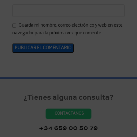
Guarda mi nombre, correo electrónico y web en este
navegador para la próxima vez que comente.
¿Tienes alguna consulta?
CONTÁCTANOS
+34 659 00 50 79