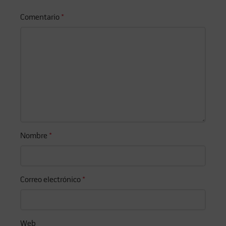
Comentario
*
Nombre
*
Correo electrónico
*
Web