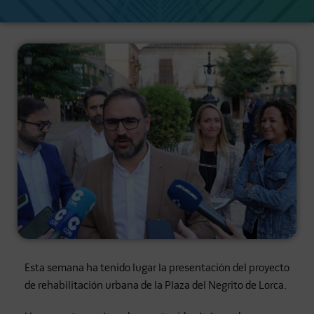
Esta semana ha tenido lugar la presentación del proyecto
de rehabilitación urbana de la Plaza del Negrito de Lorca.