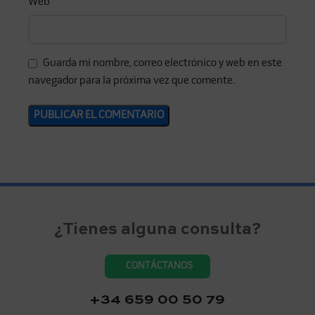
Web
Guarda mi nombre, correo electrónico y web en este
navegador para la próxima vez que comente.
¿Tienes alguna consulta?
CONTÁCTANOS
+34 659 00 50 79