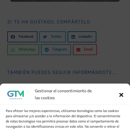
SI TE HA GUSTADO, COMPÁRTELO
Facebook
Twitter
LinkedIn
WhatsApp
Telegram
Email
TAMBIÉN PUEDES SEGUIR INFORMÁNDOTE...
Gestionar el consentimiento de
las cookies
Para ofrecer las mejores experiencias, utilizamos tecnologías como las cookies
para almacenar y/o acceder a la información del dispositivo. El consentimiento
de estas tecnologías nos permitirá procesar datos como el comportamiento de
navegación o las identificaciones únicas en este sitio. No consentir o retirar el