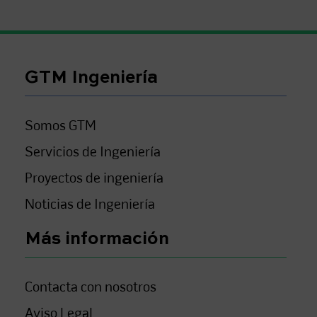
GTM Ingeniería
Somos GTM
Servicios de Ingeniería
Proyectos de ingeniería
Noticias de Ingeniería
Más información
Contacta con nosotros
Aviso Legal