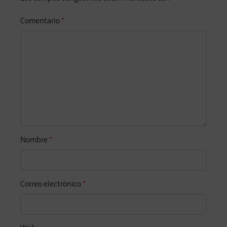
Comentario
*
Nombre
*
Correo electrónico
*