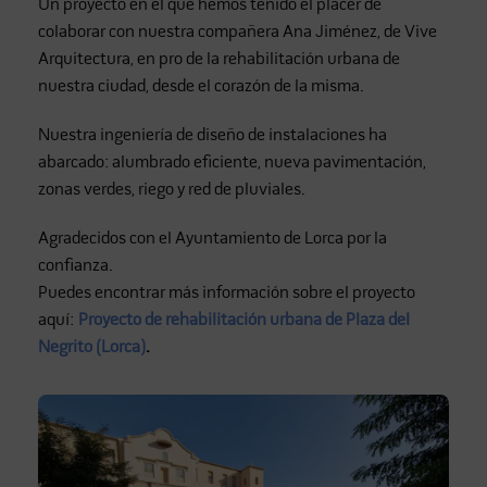
Un proyecto en el que hemos tenido el placer de
colaborar con nuestra compañera Ana Jiménez, de Vive
Arquitectura, en pro de la rehabilitación urbana de
nuestra ciudad, desde el corazón de la misma.
Nuestra ingeniería de diseño de instalaciones ha
abarcado: alumbrado eficiente, nueva pavimentación,
zonas verdes, riego y red de pluviales.
Agradecidos con el Ayuntamiento de Lorca por la
confianza.
Puedes encontrar más información sobre el proyecto
aquí:
Proyecto de rehabilitación urbana de Plaza del
Negrito (Lorca)
.