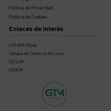
Política de Privacidad
Política de Cookies
Enlaces de interés
COTIRM Oficial
Cámara de Comercio de Lorca
CECLOR
CROEM