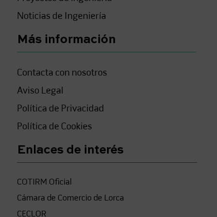
Noticias de Ingeniería
Más información
Contacta con nosotros
Aviso Legal
Política de Privacidad
Política de Cookies
Enlaces de interés
COTIRM Oficial
Cámara de Comercio de Lorca
CECLOR