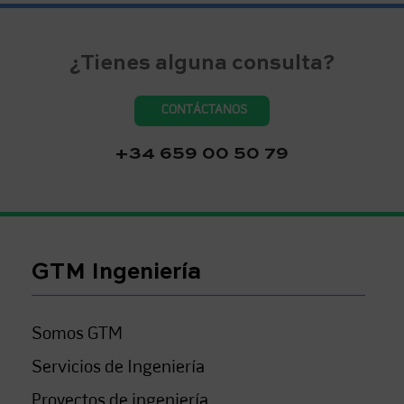
¿Tienes alguna consulta?
CONTÁCTANOS
+34 659 00 50 79
GTM Ingeniería
Somos GTM
Servicios de Ingeniería
Proyectos de ingeniería