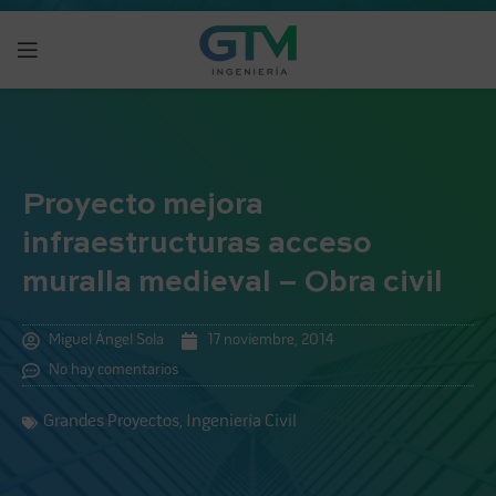
Proyecto mejora
infraestructuras acceso
muralla medieval – Obra civil
Miguel Ángel Sola
17 noviembre, 2014
No hay comentarios
Grandes Proyectos
,
Ingeniería Civil