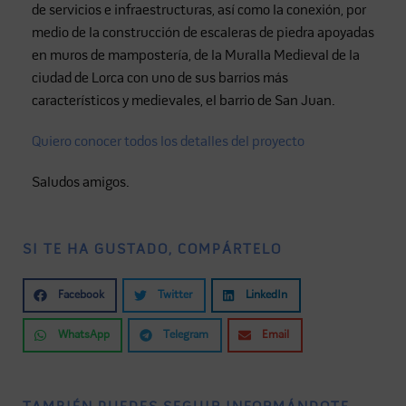
de servicios e infraestructuras, así como la conexión, por
medio de la construcción de escaleras de piedra apoyadas
en muros de mampostería, de la Muralla Medieval de la
ciudad de Lorca con uno de sus barrios más
característicos y medievales, el barrio de San Juan.
Quiero conocer todos los detalles del proyecto
Saludos amigos.
SI TE HA GUSTADO, COMPÁRTELO
Facebook
Twitter
LinkedIn
WhatsApp
Telegram
Email