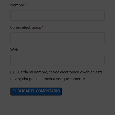
Nombre
*
Correo electrónico
*
Web
Guarda mi nombre, correo electrónico y web en este
navegador para la próxima vez que comente.