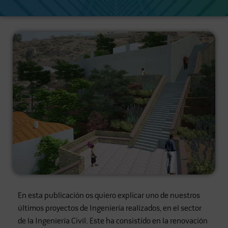
En esta publicación os quiero explicar uno de nuestros
últimos proyectos de Ingeniería realizados, en el sector
de la Ingeniería Civil. Este ha consistido en la renovación