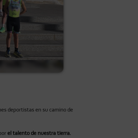
es deportistas en su camino de
 por
el talento de nuestra tierra.