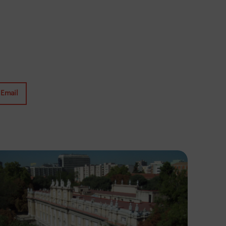
Email