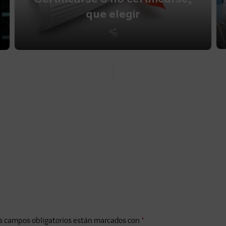
que elegir
s campos obligatorios están marcados con
*