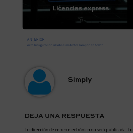
Licencias express
ANTERIOR
Acto Inauguración UCAM Alma Mater Torrejón de Ardoz
Simply
DEJA UNA RESPUESTA
Tu dirección de correo electrónico no será publicada.
Lo