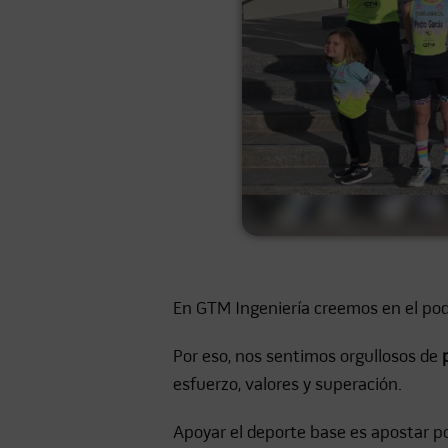
En GTM Ingeniería creemos en el pod
Por eso, nos sentimos orgullosos de
esfuerzo, valores y superación.
Apoyar el deporte base es apostar po