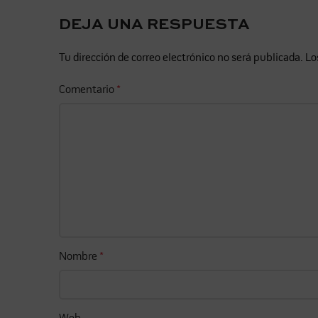
DEJA UNA RESPUESTA
Tu dirección de correo electrónico no será publicada.
Lo
Comentario
*
Nombre
*