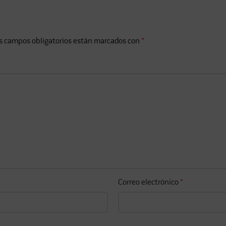
s campos obligatorios están marcados con
*
Correo electrónico
*