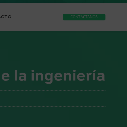
ACTO
CONTÁCTANOS
e la ingeniería